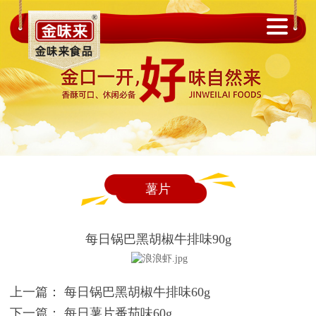
薯片
每日锅巴黑胡椒牛排味90g
上一篇：
每日锅巴黑胡椒牛排味60g
下一篇：
每日薯片番茄味60g