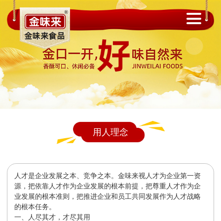
用人理念
人才是企业发展之本、竞争之本。金味来视人才为企业第一资
源，把依靠人才作为企业发展的根本前提，把尊重人才作为企
业发展的根本准则，把推进企业和员工共同发展作为人才战略
的根本任务。
一、人尽其才，才尽其用